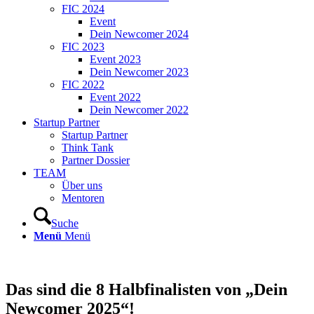
FIC 2024
Event
Dein Newcomer 2024
FIC 2023
Event 2023
Dein Newcomer 2023
FIC 2022
Event 2022
Dein Newcomer 2022
Startup Partner
Startup Partner
Think Tank
Partner Dossier
TEAM
Über uns
Mentoren
Suche
Menü
Menü
Das sind die 8 Halbfinalisten von „Dein
Newcomer 2025“!