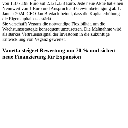
von 1.377.198 Euro auf 2.121.333 Euro. Jede neue Aktie hat einen
Nennwert von 1 Euro und Anspruch auf Gewinnbeteiligung ab 1.
Januar 2024. CEO Jan Bredack betont, dass die Kapitalerhöhung
die Eigenkapitalbasis stärkt.
Sie verschafft Veganz die notwendige Flexibilität, um die
Wachstumsstrategie konsequent umzusetzen. Die Maßnahme wird
als starkes Vertrauenssignal der Investoren in die zukünftige
Entwicklung von Veganz gewertet.
Vanetta steigert Bewertung um 70 % und sichert
neue Finanzierung für Expansion