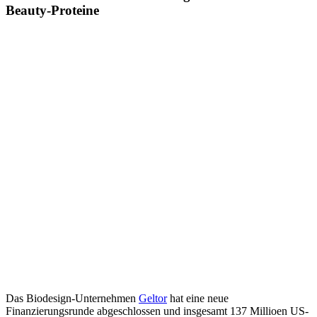
Beauty-Proteine
Das Biodesign-Unternehmen
Geltor
hat eine neue
Finanzierungsrunde abgeschlossen und insgesamt 137 Millioen US-