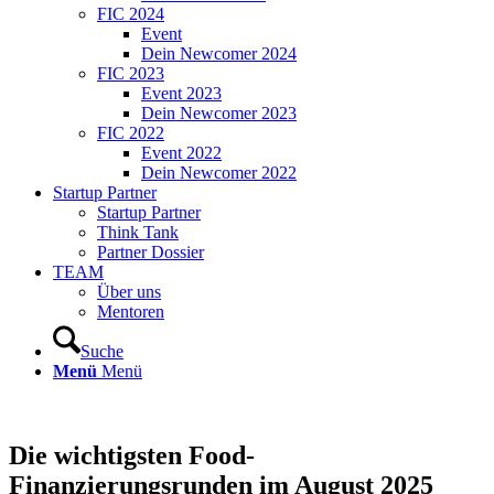
FIC 2024
Event
Dein Newcomer 2024
FIC 2023
Event 2023
Dein Newcomer 2023
FIC 2022
Event 2022
Dein Newcomer 2022
Startup Partner
Startup Partner
Think Tank
Partner Dossier
TEAM
Über uns
Mentoren
Suche
Menü
Menü
Die wichtigsten Food-
Finanzierungsrunden im August 2025