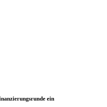
inanzierungsrunde ein