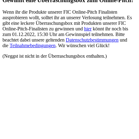
Gewinnt eine Überraschungsbox zum Online-Pitch!
Wenn ihr die Produkte unserer FIC Online-Pitch Finalisten
ausprobieren wollt, solltet ihr an unserer Verlosung teilnehmen. Es
gibt eine leckere Überraschungsbox mit Produkten unserer FIC
Online-Pitch-Finalisten zu gewinnen und
hier
könnt ihr noch bis
zum 01.12.2022, 15:30 Uhr am Gewinnspiel teilnehmen. Bitte
beachtet dabei unsere geltenden
Datenschutzbestimmungen
und
die
Teilnahmebedingungen
. Wir wünschen viel Glück!
(Neggst ist nicht in der Überraschungsbox enthalten.)