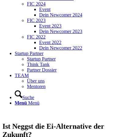
FIC 2024
Event
Dein Newcomer 2024
FIC 2023
Event 2023
Dein Newcomer 2023
FIC 2022
Event 2022
Dein Newcomer 2022
Startup Partner
Startup Partner
Think Tank
Partner Dossier
TEAM
Über uns
Mentoren
Suche
Menü
Menü
Ist Neggst die Ei-Alternative der
Zukunft?