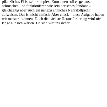
pflanzliches Ei ist sehr komplex. Zum einen soll es genauso
schmecken und funktionieren wie sein tierisches Pendant –
gleichzeitig aber auch ein nahezu ähnliches Nährstoffprofil
aufweisen. Das ist nicht einfach. Aber check – diese Aufgabe haben
wir meistern können. Doch die nächste Herausforderung wird nicht
lange auf sich warten. Da sind wir uns sicher.