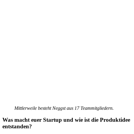
Mittlerweile besteht Neggst aus 17 Teammitgliedern.
Was macht euer Startup und wie ist die Produktidee
entstanden?