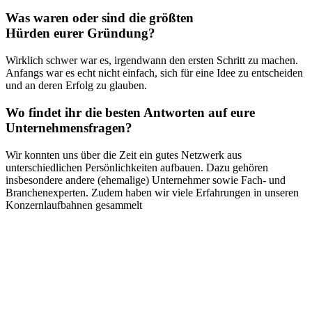
Was waren oder sind die größten
Hürden eurer Gründung?
Wirklich schwer war es, irgendwann den ersten Schritt zu machen.
Anfangs war es echt nicht einfach, sich für eine Idee zu entscheiden
und an deren Erfolg zu glauben.
Wo findet ihr die besten Antworten auf eure
Unternehmensfragen?
Wir konnten uns über die Zeit ein gutes Netzwerk aus
unterschiedlichen Persönlichkeiten aufbauen. Dazu gehören
insbesondere andere (ehemalige) Unternehmer sowie Fach- und
Branchenexperten. Zudem haben wir viele Erfahrungen in unseren
Konzernlaufbahnen gesammelt