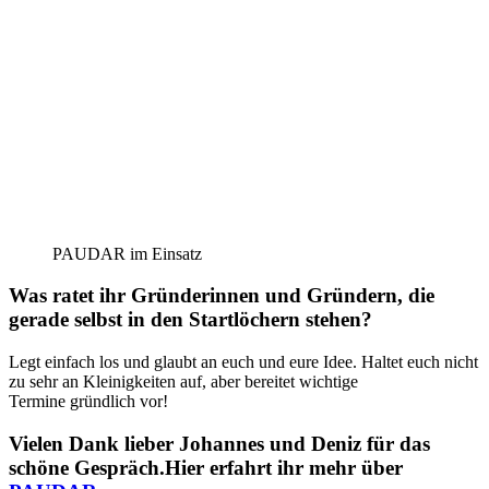
PAUDAR im Einsatz
Was ratet ihr Gründerinnen und Gründern, die
gerade selbst in den Startlöchern stehen?
Legt einfach los und glaubt an euch und eure Idee. Haltet euch nicht
zu sehr an Kleinigkeiten auf, aber bereitet wichtige
Termine gründlich vor!
Vielen Dank lieber Johannes und Deniz für das
schöne Gespräch.Hier erfahrt ihr mehr über