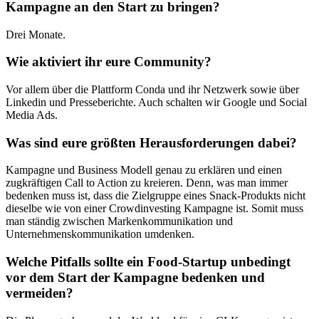
Kampagne an den Start zu bringen?
Drei Monate.
Wie aktiviert ihr eure Community?
Vor allem über die Plattform Conda und ihr Netzwerk sowie über
Linkedin und Presseberichte. Auch schalten wir Google und Social
Media Ads.
Was sind eure größten Herausforderungen dabei?
Kampagne und Business Modell genau zu erklären und einen
zugkräftigen Call to Action zu kreieren. Denn, was man immer
bedenken muss ist, dass die Zielgruppe eines Snack-Produkts nicht
dieselbe wie von einer Crowdinvesting Kampagne ist. Somit muss
man ständig zwischen Markenkommunikation und
Unternehmenskommunikation umdenken.
Welche Pitfalls sollte ein Food-Startup unbedingt
vor dem Start der Kampagne bedenken und
vermeiden?