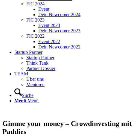
FIC 2024
Event
Dein Newcomer 2024
FIC 2023
Event 2023
Dein Newcomer 2023
FIC 2022
Event 2022
Dein Newcomer 2022
Startup Partner
Startup Partner
Think Tank
Partner Dossier
TEAM
Über uns
Mentoren
Suche
Menü
Menü
Gimme your money – Crowdinvesting mit
Paddies