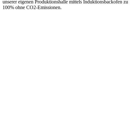
unserer eigenen Produktionshalle mittels Induktionsbackofen zu
100% ohne CO2-Emissionen.