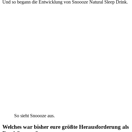
Und so begann die Entwicklung von Snoooze Natural Sleep Drink.
So sieht Snoooze aus.
Welches war bisher eure größte Herausforderung als