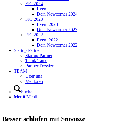
FIC 2024
Event
Dein Newcomer 2024
FIC 2023
Event 2023
Dein Newcomer 2023
FIC 2022
Event 2022
Dein Newcomer 2022
Startup Partner
Startup Partner
Think Tank
Partner Dossier
TEAM
Über uns
Mentoren
Suche
Menü
Menü
Besser schlafen mit Snoooze