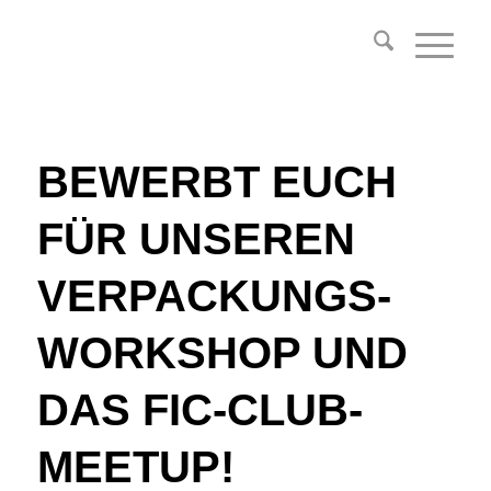
BEWERBT EUCH
FÜR UNSEREN
VERPACKUNGS-
WORKSHOP UND
DAS FIC-CLUB-
MEETUP!