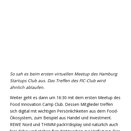
So sah es beim ersten virtuellen Meetup des Hamburg
Startups Club aus. Das Treffen des FIC-Club wird
ähnlich ablaufen.
Weiter geht es dann um 16:30 mit dem ersten Meetup des
Food Innovation Camp Club. Dessen Mitglieder treffen
sich digital mit wichtigen Persönlichkeiten aus dem Food-
Ökosystem, zum Beispiel aus Handel und Investment.
REWE Nord und THIMM pack’n’display sind natürlich auch