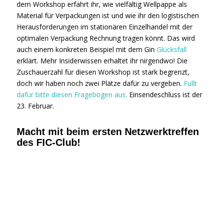
dem Workshop erfahrt ihr, wie vielfältig Wellpappe als
Material für Verpackungen ist und wie ihr den logistischen
Herausforderungen im stationären Einzelhandel mit der
optimalen Verpackung Rechnung tragen könnt. Das wird
auch einem konkreten Beispiel mit dem Gin
Glücksfall
erklärt. Mehr Insiderwissen erhaltet ihr nirgendwo! Die
Zuschauerzahl für diesen Workshop ist stark begrenzt,
doch wir haben noch zwei Plätze dafür zu vergeben.
Füllt
dafür bitte diesen Fragebogen aus
.
Einsendeschluss ist der
23. Februar.
Macht mit beim ersten Netzwerktreffen
des FIC-Club!