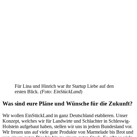
Für Lina und Hinrich war ihr Startup Liebe auf den
ersten Blick.
(Foto: EinStückLand
)
Was sind eure Pläne und Wünsche für die Zukunft?
Wir wollen EinStückLand in ganz Deutschland etablieren. Unser
Konzept, welches wir für Landwirte und Schlachter in Schleswig-
Holstein aufgebaut haben, stellen wir uns in jedem Bundesland vor.
Wir freuen uns auf viele gute Produkte von Marmelade bis Brot und