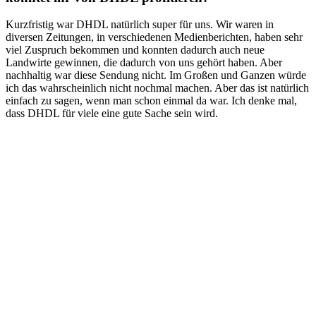
Kurzfristig war DHDL natürlich super für uns. Wir waren in
diversen Zeitungen, in verschiedenen Medienberichten, haben sehr
viel Zuspruch bekommen und konnten dadurch auch neue
Landwirte gewinnen, die dadurch von uns gehört haben. Aber
nachhaltig war diese Sendung nicht. Im Großen und Ganzen würde
ich das wahrscheinlich nicht nochmal machen. Aber das ist natürlich
einfach zu sagen, wenn man schon einmal da war. Ich denke mal,
dass DHDL für viele eine gute Sache sein wird.