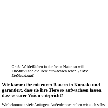
Große Weideflächen in der freien Natur, so will
EinStückLand die Tiere aufwachsen sehen.
(Foto:
EinStückLand
)
Wie kommt ihr mit euren Bauern in Kontakt und
garantiert, dass sie ihre Tiere so aufwachsen lassen,
dass es eurer Vision entspricht?
Wir bekommen viele Anfragen. Außerdem schreiben wir auch selbst