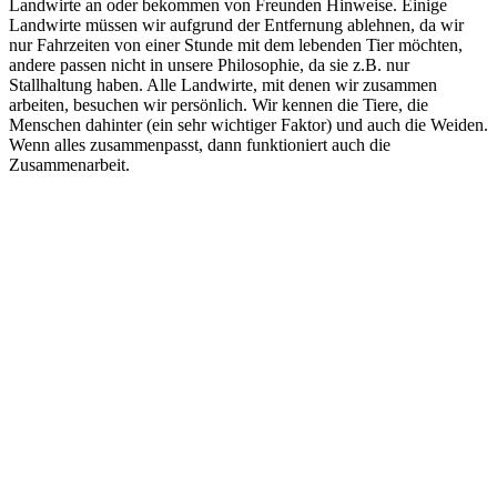
Landwirte an oder bekommen von Freunden Hinweise. Einige
Landwirte müssen wir aufgrund der Entfernung ablehnen, da wir
nur Fahrzeiten von einer Stunde mit dem lebenden Tier möchten,
andere passen nicht in unsere Philosophie, da sie z.B. nur
Stallhaltung haben. Alle Landwirte, mit denen wir zusammen
arbeiten, besuchen wir persönlich. Wir kennen die Tiere, die
Menschen dahinter (ein sehr wichtiger Faktor) und auch die Weiden.
Wenn alles zusammenpasst, dann funktioniert auch die
Zusammenarbeit.