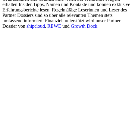
erhalten Insider-Tipps, Namen und Kontakte und können exklusive
Erfahrungsberichte lesen. Regelmäßige Leserinnen und Leser des
Partner Dossiers sind so über alle relevanten Themen stets
umfassend informiert. Finanziell unterstützt wird unser Partner
Dossier von
shipcloud
,
REWE
und
Growth Dock
.