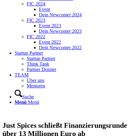
FIC 2024
Event
Dein Newcomer 2024
FIC 2023
Event 2023
Dein Newcomer 2023
FIC 2022
Event 2022
Dein Newcomer 2022
Startup Partner
Startup Partner
Think Tank
Partner Dossier
TEAM
Über uns
Mentoren
Suche
Menü
Menü
Just Spices schließt Finanzierungsrunde
über 13 Millionen Euro ab