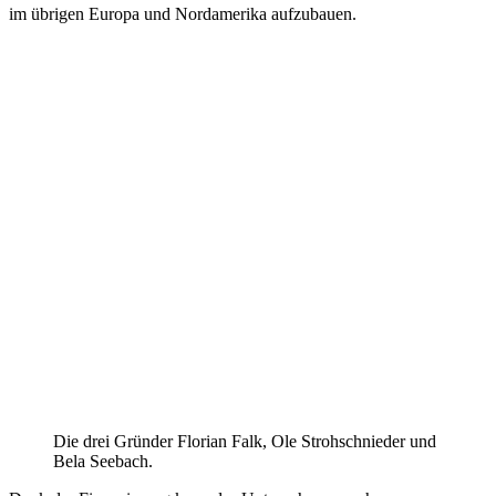
im übrigen Europa und Nordamerika aufzubauen.
Die drei Gründer Florian Falk, Ole Strohschnieder und
Bela Seebach.