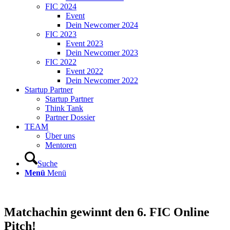
FIC 2024
Event
Dein Newcomer 2024
FIC 2023
Event 2023
Dein Newcomer 2023
FIC 2022
Event 2022
Dein Newcomer 2022
Startup Partner
Startup Partner
Think Tank
Partner Dossier
TEAM
Über uns
Mentoren
Suche
Menü
Menü
Matchachin gewinnt den 6. FIC Online
Pitch!