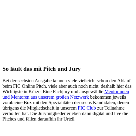
So läuft das mit Pitch und Jury
Bei der sechsten Ausgabe kennen viele vielleicht schon den Ablauf
beim FIC Online Pitch, viele aber auch noch nicht, deshalb hier das
Wichtigste in Kürze: Eine Fachjury und ausgewählte
Mentorinnen
und Mentoren aus unserem großen Netzwerk
bekommen jeweils
vorab eine Box mit den Spezialitäten der sechs Kandidaten, denen
übrigens die Mitgliedschaft in unserem
FIC Club
zur Teilnahme
verholfen hat. Die Jurymitglieder erleben dann digital und live die
Pitches und fällen daraufhin ihr Urteil.