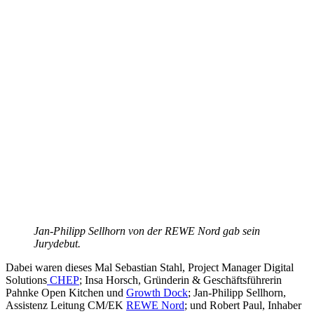
Jan-Philipp Sellhorn von der REWE Nord gab sein
Jurydebut.
Dabei waren dieses Mal Sebastian Stahl, Project Manager Digital
Solutions
CHEP
; Insa Horsch, Gründerin & Geschäftsführerin
Pahnke Open Kitchen und
Growth Dock
; Jan-Philipp Sellhorn,
Assistenz Leitung CM/EK
REWE Nord
; und Robert Paul, Inhaber