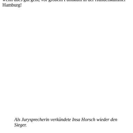
Hamburg!
Als Jurysprecherin verkündete Insa Horsch wieder den
Sieger.