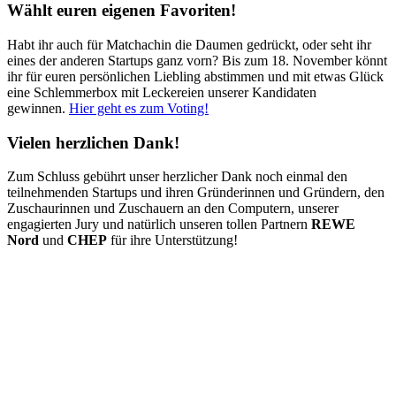
Wählt euren eigenen Favoriten!
Habt ihr auch für Matchachin die Daumen gedrückt, oder seht ihr
eines der anderen Startups ganz vorn? Bis zum 18. November könnt
ihr für euren persönlichen Liebling abstimmen und mit etwas Glück
eine Schlemmerbox mit Leckereien unserer Kandidaten
gewinnen.
Hier geht es zum Voting!
Vielen herzlichen Dank!
Zum Schluss gebührt unser herzlicher Dank noch einmal den
teilnehmenden Startups und ihren Gründerinnen und Gründern, den
Zuschaurinnen und Zuschauern an den Computern, unserer
engagierten Jury und natürlich unseren tollen Partnern
REWE
Nord
und
CHEP
für ihre Unterstützung!