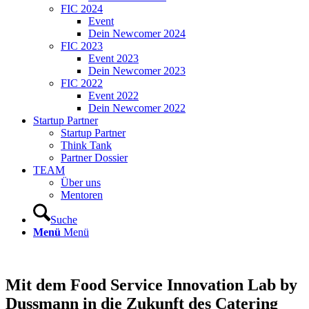
FIC 2024
Event
Dein Newcomer 2024
FIC 2023
Event 2023
Dein Newcomer 2023
FIC 2022
Event 2022
Dein Newcomer 2022
Startup Partner
Startup Partner
Think Tank
Partner Dossier
TEAM
Über uns
Mentoren
Suche
Menü
Menü
Mit dem Food Service Innovation Lab by
Dussmann in die Zukunft des Catering