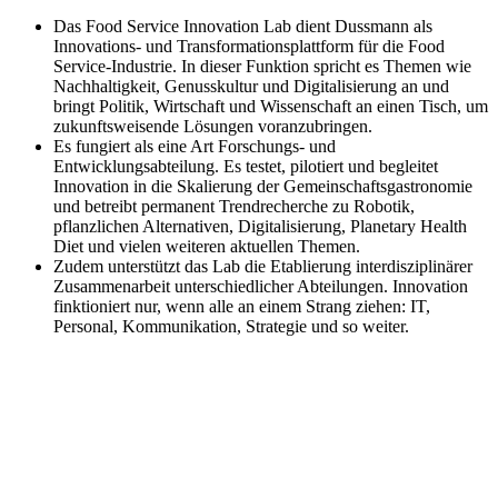
Das Food Service Innovation Lab dient Dussmann als
Innovations- und Transformationsplattform für die Food
Service-Industrie. In dieser Funktion spricht es Themen wie
Nachhaltigkeit, Genusskultur und Digitalisierung an und
bringt Politik, Wirtschaft und Wissenschaft an einen Tisch, um
zukunftsweisende Lösungen voranzubringen.
Es fungiert als eine Art Forschungs- und
Entwicklungsabteilung. Es testet, pilotiert und begleitet
Innovation in die Skalierung der Gemeinschaftsgastronomie
und betreibt permanent Trendrecherche zu Robotik,
pflanzlichen Alternativen, Digitalisierung, Planetary Health
Diet und vielen weiteren aktuellen Themen.
Zudem unterstützt das Lab die Etablierung interdisziplinärer
Zusammenarbeit unterschiedlicher Abteilungen. Innovation
finktioniert nur, wenn alle an einem Strang ziehen: IT,
Personal, Kommunikation, Strategie und so weiter.