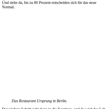
Und siehe da, bis zu 80 Prozent entscheiden sich für das neue
Normal.
Das Restaurant Ursprung in Berlin.